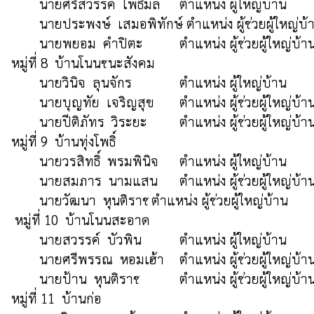
	นายศรีสวรรค์  โพธิมล 	ตำแหน่ง ผู้ใหญ่บ้าน                (086-7925701)

	นายประพงษ์  เสมอพิทักษ์ ตำแหน่ง ผู้ช่วยผู้ใหญ่บ้าน    (088-3233069)

 	นายพยอม  คำปิตะ  	ตำแหน่ง ผู้ช่วยผู้ใหญ่บ้าน       (081-2604037)

หมู่ที่ 8  บ้านโนนชนะสังคม

 	นายวินิจ  ลุนจักร             	ตำแหน่ง ผู้ใหญ่บ้าน                (084-4018526)

	นายบุญทัย  เจริญสุข	ตำแหน่ง ผู้ช่วยผู้ใหญ่บ้าน  	(088-0352295)

 	นายปีติภัทร  วิระยะ   	ตำแหน่ง ผู้ช่วยผู้ใหญ่บ้าน  	(098-7041732)

หมู่ที่ 9  บ้านทุ่งโพธิ์

 	นายวรสิทธิ์  พรมพินิจ	ตำแหน่ง ผู้ใหญ่บ้าน                (093-3381539)

	นายสมภาร  นามแสน	ตำแหน่ง ผู้ช่วยผู้ใหญ่บ้าน  	(087-4348293)

 	นายวัฒนา  หุนติราช	ตำแหน่ง ผู้ช่วยผู้ใหญ่บ้าน  	(062-4088384)

 หมู่ที่ 10  บ้านโนนสะอาด

	นายสวรรค์  บัวพิน    	ตำแหน่ง ผู้ใหญ่บ้าน  		(063-0573954)

	นายศรีพรรณ  หอมเฮ้า	ตำแหน่ง ผู้ช่วยผู้ใหญ่บ้าน  	(065-2715052)

 	นายป้าน  หุนติราช   	ตำแหน่ง ผู้ช่วยผู้ใหญ่บ้าน  	(086-8535418)

หมู่ที่ 11  บ้านก่อ	
