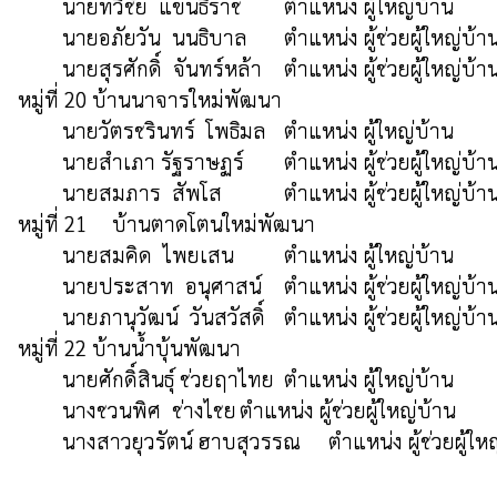
        นายทวีชัย  แขนธิราช    	ตำแหน่ง ผู้ใหญ่บ้าน  		(080-1849376)

	นายอภัยวัน  นนธิบาล	ตำแหน่ง ผู้ช่วยผู้ใหญ่บ้าน  	(064-2144750)

	นายสุรศักดิ์  จันทร์หล้า	ตำแหน่ง ผู้ช่วยผู้ใหญ่บ้าน  	(080-6250588)

หมู่ที่ 20 บ้านนาจารใหม่พัฒนา 

	นายวัตรชรินทร์  โพธิมล	ตำแหน่ง ผู้ใหญ่บ้าน  		(092-8146603)

	นายสำเภา รัฐราษฏร์	ตำแหน่ง ผู้ช่วยผู้ใหญ่บ้าน  	(090-8190432)

	นายสมภาร  สัพโส	        ตำแหน่ง ผู้ช่วยผู้ใหญ่บ้าน  	(096-8082349)

หมู่ที่ 21	 บ้านตาดโตนใหม่พัฒนา

 	นายสมคิด  ไพยเสน         ตำแหน่ง ผู้ใหญ่บ้าน  	     	(093-3213358)

	นายประสาท  อนุศาสน์	ตำแหน่ง ผู้ช่วยผู้ใหญ่บ้าน  	(093-2457923)

 	นายภานุวัฒน์  วันสวัสดิ์	ตำแหน่ง ผู้ช่วยผู้ใหญ่บ้าน  	(063-6210420)

หมู่ที่ 22 บ้านน้ำบุ้นพัฒนา 

	นายศักดิ์สินธุ์ ช่วยฤาไทย	ตำแหน่ง ผู้ใหญ่บ้าน  		(080-1974872)

	นางชวนพิศ  ช่างไชย	ตำแหน่ง ผู้ช่วยผู้ใหญ่บ้าน  	(098-1125025)

 	นางสาวยุวรัตน์ ฮาบสุวรรณ	ตำแหน่ง ผู้ช่วยผู้ใหญ่บ้าน (063-6210420)
