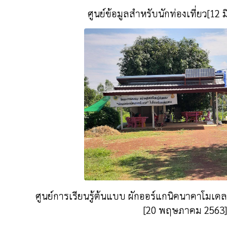
ศูนย์ข้อมูลสำหรับนักท่องเที่ยว[12 
ศูนย์การเรียนรู้ต้นแบบ ผักออร์แกนิคนาคาโมเดล 
[20 พฤษภาคม 2563