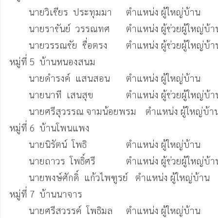
	นายวิเชียร  ประทุมมา	ตำแหน่ง ผู้ใหญ่บ้าน  	        (089-9130775)

	นายราชันย์  วรรณทศ	ตำแหน่ง ผู้ช่วยผู้ใหญ่บ้าน  	(065-2570672)

 	นายวรรณชัย  ชื่อตรง	ตำแหน่ง ผู้ช่วยผู้ใหญ่บ้าน  	(080-0767916)

หมู่ที่ 5  บ้านหนองสนม	

	นายดำรงค์  แสนสอน	ตำแหน่ง ผู้ใหญ่บ้าน  	        (063-0168356)

        นายนาที  เสนสุข		ตำแหน่ง ผู้ช่วยผู้ใหญ่บ้าน  	(083-2911790)

 	นายศรีสุวรรณ จามน้อยพรม	ตำแหน่ง ผู้ใหญ่บ้าน  	(081-0619646)

หมู่ที่ 6  บ้านโพนแพง

	นายนิรัตน์  โพธิ              	ตำแหน่ง ผู้ใหญ่บ้าน                (089-5165526)

	นายถาวร  โพธิ์ศรี        	ตำแหน่ง ผู้ช่วยผู้ใหญ่บ้าน       (089-2165826)

 	นายพงษ์ศักดิ์  แก้วไพฑูรย์   ตำแหน่ง ผู้ใหญ่บ้าน       	 (093-5484071)

หมู่ที่ 7  บ้านนาจาร

	นายศรีสวรรค์  โพธิมล 	ตำแหน่ง ผู้ใหญ่บ้าน                (086-7925701)
