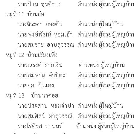
 	นายป้าน  หุนติราช   	ตำแหน่ง ผู้ช่วยผู้ใหญ่บ้าน  	(086-8535418)

หมู่ที่ 11  บ้านก่อ	

	นางจิระดา  ฮองต้น  	ตำแหน่ง ผู้ใหญ่บ้าน  		(088-6838017)

        นายพงษ์พัฒน์  หอมเฮ้า  	ตำแหน่ง ผู้ช่วยผู้ใหญ่บ้าน  	(094-6485681)

	นายสมชาย  ฮาบสุวรรณ	ตำแหน่ง ผู้ช่วยผู้ใหญ่บ้าน  	(061-7916941)

หมู่ที่ 12  บ้านเชียงเพ็ง

	นายณรงค์  ผายเงิน         	 ตำแหน่ง ผู้ใหญ่บ้าน  		(093-4263516)

	นายสมพาส  คำปิตะ	ตำแหน่ง ผู้ช่วยผู้ใหญ่บ้าน  	(088-0534820)

 	นายยศ  จันแดง        	ตำแหน่ง ผู้ช่วยผู้ใหญ่บ้าน  	(094-4692607)

หมู่ที่ 13	 บ้านนาคอย

 	นายประสาน  หอมจำปา	ตำแหน่ง ผู้ใหญ่บ้าน  		(062-1259639)

	นายสมศิลป์  ผาสุวรรณ์	ตำแหน่ง ผู้ช่วยผู้ใหญ่บ้าน  	(084-5102825)

	นางโชติรส  ลานนท์         ตำแหน่ง ผู้ช่วยผู้ใหญ่บ้าน  	(098-9490735)
