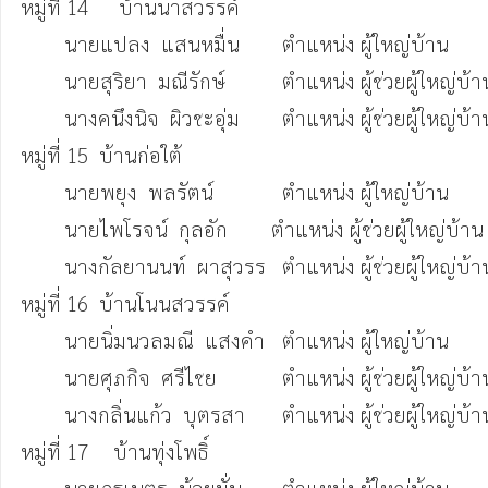
หมู่ที่ 14	  บ้านนาสวรรค์

 	นายแปลง  แสนหมื่น	ตำแหน่ง ผู้ใหญ่บ้าน  		(098-4730461)

	นายสุริยา  มณีรักษ์    	ตำแหน่ง ผู้ช่วยผู้ใหญ่บ้าน  	(087-3741933)

 	นางคนึงนิจ  ผิวชะอุ่ม	ตำแหน่ง ผู้ช่วยผู้ใหญ่บ้าน  	(086-4087121)

หมู่ที่ 15  บ้านก่อใต้

	นายพยุง  พลรัตน์     	ตำแหน่ง ผู้ใหญ่บ้าน  		(091-8617301)

	นายไพโรจน์  กุลอัก        ตำแหน่ง ผู้ช่วยผู้ใหญ่บ้าน  	(094-3064973)

	นางกัลยานนท์  ผาสุวรร	ตำแหน่ง ผู้ช่วยผู้ใหญ่บ้าน  	(083-4136827)

หมู่ที่ 16  บ้านโนนสวรรค์

	นายนิ่มนวลมณี  แสงคำ	ตำแหน่ง ผู้ใหญ่บ้าน  		(085-4631669)

 	นายศุภกิจ  ศรีไชย    	ตำแหน่ง ผู้ช่วยผู้ใหญ่บ้าน  	(087-8586096)

 	นางกลิ่นแก้ว  บุตรสา	ตำแหน่ง ผู้ช่วยผู้ใหญ่บ้าน  	(090-5785385)

หมู่ที่ 17	 บ้านทุ่งโพธิ์
