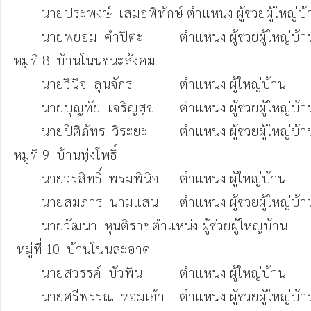
	นายประพงษ์  เสมอพิทักษ์ ตำแหน่ง ผู้ช่วยผู้ใหญ่บ้าน    (088-3233069)

 	นายพยอม  คำปิตะ  	ตำแหน่ง ผู้ช่วยผู้ใหญ่บ้าน       (081-2604037)

หมู่ที่ 8  บ้านโนนชนะสังคม

 	นายวินิจ  ลุนจักร             	ตำแหน่ง ผู้ใหญ่บ้าน                (084-4018526)

	นายบุญทัย  เจริญสุข	ตำแหน่ง ผู้ช่วยผู้ใหญ่บ้าน  	(088-0352295)

 	นายปีติภัทร  วิระยะ   	ตำแหน่ง ผู้ช่วยผู้ใหญ่บ้าน  	(098-7041732)

หมู่ที่ 9  บ้านทุ่งโพธิ์

 	นายวรสิทธิ์  พรมพินิจ	ตำแหน่ง ผู้ใหญ่บ้าน                (093-3381539)

	นายสมภาร  นามแสน	ตำแหน่ง ผู้ช่วยผู้ใหญ่บ้าน  	(087-4348293)

 	นายวัฒนา  หุนติราช	ตำแหน่ง ผู้ช่วยผู้ใหญ่บ้าน  	(062-4088384)

 หมู่ที่ 10  บ้านโนนสะอาด

	นายสวรรค์  บัวพิน    	ตำแหน่ง ผู้ใหญ่บ้าน  		(063-0573954)

	นายศรีพรรณ  หอมเฮ้า	ตำแหน่ง ผู้ช่วยผู้ใหญ่บ้าน  	(065-2715052)
